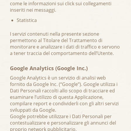
come le informazioni sui click sui collegamenti
inseriti nei messaggi.
Statistica
I servizi contenuti nella presente sezione
permettono al Titolare del Trattamento di
monitorare e analizzare i dati di traffico e servono
a tener traccia del comportamento dell’Utente.
Google Analytics (Google Inc.)
Google Analytics è un servizio di analisi web
fornito da Google Inc. (“Google”). Google utilizza i
Dati Personali raccolti allo scopo di tracciare ed
esaminare l’utilizzo di questa Applicazione,
compilare report e condividerli con gli altri servizi
sviluppati da Google.
Google potrebbe utilizzare i Dati Personali per
contestualizzare e personalizzare gli annunci del
proprio network pubblicitario.