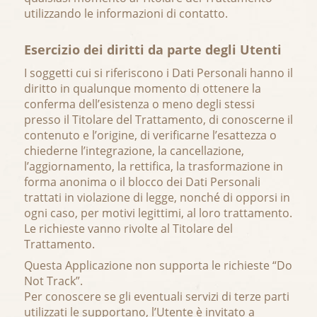
utilizzando le informazioni di contatto.
Esercizio dei diritti da parte degli Utenti
I soggetti cui si riferiscono i Dati Personali hanno il
diritto in qualunque momento di ottenere la
conferma dell’esistenza o meno degli stessi
presso il Titolare del Trattamento, di conoscerne il
contenuto e l’origine, di verificarne l’esattezza o
chiederne l’integrazione, la cancellazione,
l’aggiornamento, la rettifica, la trasformazione in
forma anonima o il blocco dei Dati Personali
trattati in violazione di legge, nonché di opporsi in
ogni caso, per motivi legittimi, al loro trattamento.
Le richieste vanno rivolte al Titolare del
Trattamento.
Questa Applicazione non supporta le richieste “Do
Not Track”.
Per conoscere se gli eventuali servizi di terze parti
utilizzati le supportano, l’Utente è invitato a