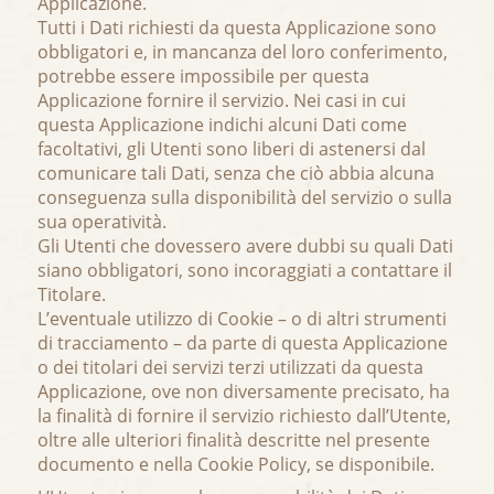
Applicazione.
Tutti i Dati richiesti da questa Applicazione sono
obbligatori e, in mancanza del loro conferimento,
potrebbe essere impossibile per questa
Applicazione fornire il servizio. Nei casi in cui
questa Applicazione indichi alcuni Dati come
facoltativi, gli Utenti sono liberi di astenersi dal
comunicare tali Dati, senza che ciò abbia alcuna
conseguenza sulla disponibilità del servizio o sulla
sua operatività.
Gli Utenti che dovessero avere dubbi su quali Dati
siano obbligatori, sono incoraggiati a contattare il
Titolare.
L’eventuale utilizzo di Cookie – o di altri strumenti
di tracciamento – da parte di questa Applicazione
o dei titolari dei servizi terzi utilizzati da questa
Applicazione, ove non diversamente precisato, ha
la finalità di fornire il servizio richiesto dall’Utente,
oltre alle ulteriori finalità descritte nel presente
documento e nella Cookie Policy, se disponibile.