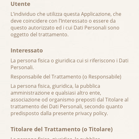
Utente
L’individuo che utilizza questa Applicazione, che
deve coincidere con l’Interessato o essere da
questo autorizzato ed i cui Dati Personali sono
oggetto del trattamento.
Interessato
La persona fisica o giuridica cui si riferiscono i Dati
Personali.
Responsabile del Trattamento (o Responsabile)
La persona fisica, giuridica, la pubblica
amministrazione e qualsiasi altro ente,
associazione od organismo preposti dal Titolare al
trattamento dei Dati Personali, secondo quanto
predisposto dalla presente privacy policy.
Titolare del Trattamento (o Titolare)