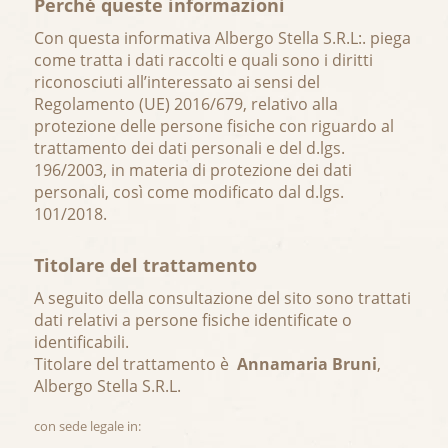
Perché queste informazioni
Con questa informativa Albergo Stella S.R.L:. piega
come tratta i dati raccolti e quali sono i diritti
riconosciuti all’interessato ai sensi del
Regolamento (UE) 2016/679, relativo alla
protezione delle persone fisiche con riguardo al
trattamento dei dati personali e del d.lgs.
196/2003, in materia di protezione dei dati
personali, così come modificato dal d.lgs.
101/2018.
Titolare del trattamento
A seguito della consultazione del sito sono trattati
dati relativi a persone fisiche identificate o
identificabili.
Titolare del trattamento è
Annamaria Bruni
,
Albergo Stella S.R.L.
con sede legale in: