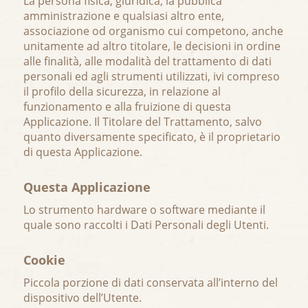
La persona fisica, giuridica, la pubblica
amministrazione e qualsiasi altro ente,
associazione od organismo cui competono, anche
unitamente ad altro titolare, le decisioni in ordine
alle finalità, alle modalità del trattamento di dati
personali ed agli strumenti utilizzati, ivi compreso
il profilo della sicurezza, in relazione al
funzionamento e alla fruizione di questa
Applicazione. Il Titolare del Trattamento, salvo
quanto diversamente specificato, è il proprietario
di questa Applicazione.
Questa Applicazione
Lo strumento hardware o software mediante il
quale sono raccolti i Dati Personali degli Utenti.
Cookie
Piccola porzione di dati conservata all’interno del
dispositivo dell’Utente.