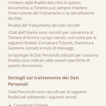
richiesto dalle finalità descritte in questo
documento, e l’Utente può sempre chiedere
l’interruzione del Trattamento o la cancellazione
dei Dati.
Finalità del Trattamento dei Dati raccolti
I Dati dell’Utente sono raccolti per consentire al
Titolare di fornire i propri servizi, così come per le
seguenti finalità: Contattare l’Utente, Statistica e
Gestione contatti e invio di messaggi.
Le tipologie di Dati Personali utilizzati per ciascuna
finalità sono indicati nelle sezioni specifiche di
questo documento.
Dettagli sul trattamento dei Dati
Personali
I Dati Personali sono raccolti per le seguenti
finalità ed utilizzando i seguenti servizi:
Contattare l’Utente