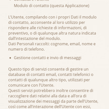
Modulo di contatto (questa Applicazione)
L’Utente, compilando con i propri Dati il modulo
di contatto, acconsente al loro utilizzo per
rispondere alle richieste di informazioni, di
preventivo, o di qualunque altra natura indicata
dall’intestazione del modulo.
Dati Personali raccolti: cognome, email, nome e
numero di telefono.
Gestione contatti e invio di messaggi
Questo tipo di servizi consente di gestire un
database di contatti email, contatti telefonici o
contatti di qualunque altro tipo, utilizzati per
comunicare con l’Utente.
Questi servizi potrebbero inoltre consentire di
raccogliere dati relativi alla data e all’ora di
visualizzazione dei messaggi da parte dell’Utente,
così come all’interazione dell’Utente con essi,