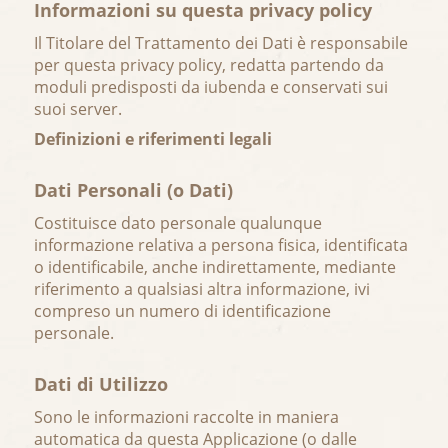
Informazioni su questa privacy policy
Il Titolare del Trattamento dei Dati è responsabile
per questa privacy policy, redatta partendo da
moduli predisposti da iubenda e conservati sui
suoi server.
Definizioni e riferimenti legali
Dati Personali (o Dati)
Costituisce dato personale qualunque
informazione relativa a persona fisica, identificata
o identificabile, anche indirettamente, mediante
riferimento a qualsiasi altra informazione, ivi
compreso un numero di identificazione
personale.
Dati di Utilizzo
Sono le informazioni raccolte in maniera
automatica da questa Applicazione (o dalle