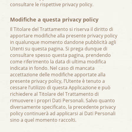
consultare le rispettive privacy policy.
Modifiche a questa privacy policy
Il Titolare del Trattamento si riserva il diritto di
apportare modifiche alla presente privacy policy
in qualunque momento dandone pubblicità agli
Utenti su questa pagina. Si prega dunque di
consultare spesso questa pagina, prendendo
come riferimento la data di ultima modifica
indicata in fondo. Nel caso di mancata
accettazione delle modifiche apportate alla
presente privacy policy, l’Utente è tenuto a
cessare l’utilizzo di questa Applicazione e può
richiedere al Titolare del Trattamento di
rimuovere i propri Dati Personali. Salvo quanto
diversamente specificato, la precedente privacy
policy continuerà ad applicarsi ai Dati Personali
sino a quel momento raccolti.