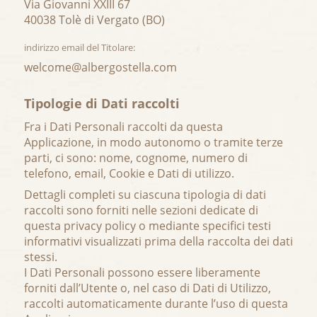
Via Giovanni XXIII 67
40038 Tolè di Vergato (BO)
indirizzo email del Titolare:
welcome@albergostella.com
Tipologie di Dati raccolti
Fra i Dati Personali raccolti da questa
Applicazione, in modo autonomo o tramite terze
parti, ci sono: nome, cognome, numero di
telefono, email, Cookie e Dati di utilizzo.
Dettagli completi su ciascuna tipologia di dati
raccolti sono forniti nelle sezioni dedicate di
questa privacy policy o mediante specifici testi
informativi visualizzati prima della raccolta dei dati
stessi.
I Dati Personali possono essere liberamente
forniti dall’Utente o, nel caso di Dati di Utilizzo,
raccolti automaticamente durante l’uso di questa