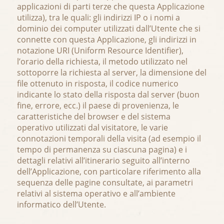
applicazioni di parti terze che questa Applicazione
utilizza), tra le quali: gli indirizzi IP o i nomi a
dominio dei computer utilizzati dall’Utente che si
connette con questa Applicazione, gli indirizzi in
notazione URI (Uniform Resource Identifier),
l’orario della richiesta, il metodo utilizzato nel
sottoporre la richiesta al server, la dimensione del
file ottenuto in risposta, il codice numerico
indicante lo stato della risposta dal server (buon
fine, errore, ecc.) il paese di provenienza, le
caratteristiche del browser e del sistema
operativo utilizzati dal visitatore, le varie
connotazioni temporali della visita (ad esempio il
tempo di permanenza su ciascuna pagina) e i
dettagli relativi all’itinerario seguito all’interno
dell’Applicazione, con particolare riferimento alla
sequenza delle pagine consultate, ai parametri
relativi al sistema operativo e all’ambiente
informatico dell’Utente.