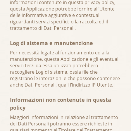
informazioni contenute in questa privacy policy,
questa Applicazione potrebbe fornire all’Utente
delle informative aggiuntive e contestuali
riguardanti servizi specifici, o la raccolta ed il
trattamento di Dati Personali.
Log di sistema e manutenzione
Per necessità legate al funzionamento ed alla
manutenzione, questa Applicazione e gli eventuali
servizi terzi da essa utilizzati potrebbero
raccogliere Log di sistema, ossia file che
registrano le interazioni e che possono contenere
anche Dati Personali, quali l’indirizzo IP Utente.
Informazioni non contenute in questa
policy
Maggiori informazioni in relazione al trattamento
dei Dati Personali potranno essere richieste in
qualsiasi momento al Titolare del Trattamento