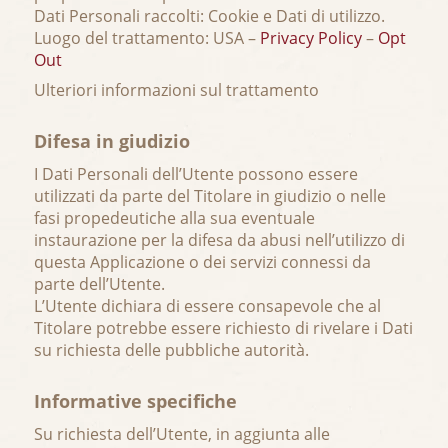
Dati Personali raccolti: Cookie e Dati di utilizzo.
Luogo del trattamento: USA –
Privacy Policy
–
Opt
Out
Ulteriori informazioni sul trattamento
Difesa in giudizio
I Dati Personali dell’Utente possono essere
utilizzati da parte del Titolare in giudizio o nelle
fasi propedeutiche alla sua eventuale
instaurazione per la difesa da abusi nell’utilizzo di
questa Applicazione o dei servizi connessi da
parte dell’Utente.
L’Utente dichiara di essere consapevole che al
Titolare potrebbe essere richiesto di rivelare i Dati
su richiesta delle pubbliche autorità.
Informative specifiche
Su richiesta dell’Utente, in aggiunta alle