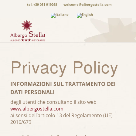
tel. +39 051 919268
welcome@albergostella.com
Privacy Policy
INFORMAZIONI SUL TRATTAMENTO DEI
DATI PERSONALI
degli utenti che consultano il sito web
www.albergostella.com
ai sensi dell’articolo 13 del Regolamento (UE)
2016/679