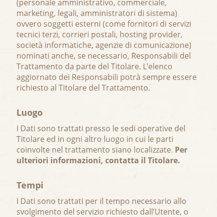
(personale amministrativo, commerciale,
marketing, legali, amministratori di sistema)
ovvero soggetti esterni (come fornitori di servizi
tecnici terzi, corrieri postali, hosting provider,
società informatiche, agenzie di comunicazione)
nominati anche, se necessario, Responsabili del
Trattamento da parte del Titolare. L’elenco
aggiornato dei Responsabili potrà sempre essere
richiesto al Titolare del Trattamento.
Luogo
I Dati sono trattati presso le sedi operative del
Titolare ed in ogni altro luogo in cui le parti
coinvolte nel trattamento siano localizzate.
Per
ulteriori informazioni, contatta il Titolare.
Tempi
I Dati sono trattati per il tempo necessario allo
svolgimento del servizio richiesto dall’Utente, o