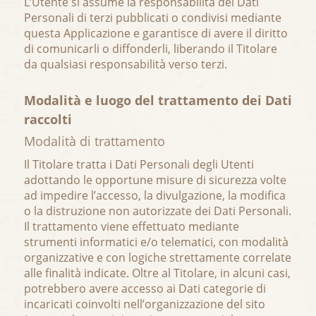
L’Utente si assume la responsabilità dei Dati
Personali di terzi pubblicati o condivisi mediante
questa Applicazione e garantisce di avere il diritto
di comunicarli o diffonderli, liberando il Titolare
da qualsiasi responsabilità verso terzi.
Modalità e luogo del trattamento dei Dati
raccolti
Modalità di trattamento
Il Titolare tratta i Dati Personali degli Utenti
adottando le opportune misure di sicurezza volte
ad impedire l’accesso, la divulgazione, la modifica
o la distruzione non autorizzate dei Dati Personali.
Il trattamento viene effettuato mediante
strumenti informatici e/o telematici, con modalità
organizzative e con logiche strettamente correlate
alle finalità indicate. Oltre al Titolare, in alcuni casi,
potrebbero avere accesso ai Dati categorie di
incaricati coinvolti nell’organizzazione del sito